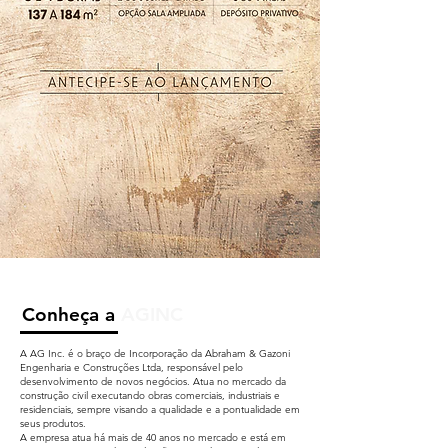
Conheça a
AGINC
A AG Inc. é o braço de Incorporação da Abraham & Gazoni
Engenharia e Construções Ltda, responsável pelo
desenvolvimento de novos negócios. Atua no mercado da
construção civil executando obras comerciais, industriais e
residenciais, sempre visando a qualidade e a pontualidade em
seus produtos.
A empresa atua há mais de 40 anos no mercado e está em